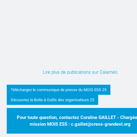
Lire plus de publications sur Calaméo
Téléchargez le communique de presse du MOIS ESS 25
Découvrez la Boite à Outils des organisateurs 25
Pour toute question, contactez Coraline GAILLET - Chargé
mission MOIS ESS : c.gaillet@cress-grandest.org