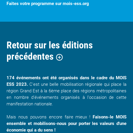
Faites votre programme sur mois-ess.org
Retour sur les éditions
précédentes
174 événements ont été organisés dans le cadre du MOIS
ESS 2023.
C'est une belle mobilisation régionale qui place la
région Grand Est à la 6ème place des régions métropolitaines
en nombre d'événements organisés à l'occasion de cette
manifestation nationale.
Mais nous pouvons encore faire mieux !
Faisons-le MOIS
ensemble et mobilisons-nous pour porter les valeurs d'une
économie qui a du sens !