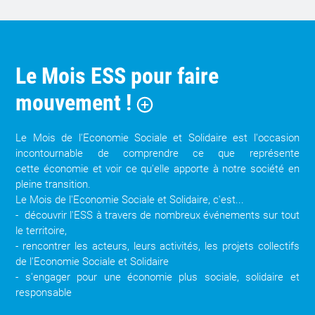
Le Mois ESS pour faire
mouvement !
Le Mois de l'Economie Sociale et Solidaire est l'occasion
incontournable de comprendre ce que représente
cette économie et voir ce qu'elle apporte à notre société en
pleine transition.
Le Mois de l'Economie Sociale et Solidaire, c'est...
- découvrir l'ESS à travers de nombreux événements sur tout
le territoire,
- rencontrer les acteurs, leurs activités, les projets collectifs
de l'Economie Sociale et Solidaire
- s'engager pour une économie plus sociale, solidaire et
responsable