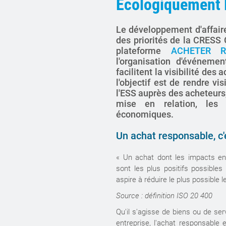
Ecologiquement
Le développement d'affaire
des priorités de la CRESS
plateforme
ACHETER R
l'organisation d'événeme
facilitent la visibilité des 
l'objectif est de rendre vis
l'ESS auprès des acheteurs, 
mise en relation, les 
économiques.
Un achat responsable, c'
« Un achat dont les impacts e
sont les plus positifs possibles
aspire à réduire le plus possible 
Source : définition ISO 20 400
Qu'il s'agisse de biens ou de serv
entreprise, l'achat responsable 