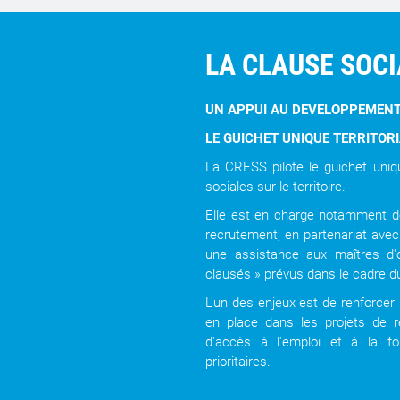
LA CLAUSE SOCI
UN APPUI AU DEVELOPPEMENT
LE GUICHET UNIQUE TERRITOR
La CRESS pilote le guichet uniqu
sociales sur le territoire.
Elle est en charge notamment de 
recrutement, en partenariat avec 
une assistance aux maîtres d
clausés » prévus dans le cadre
L'un des enjeux est de renforcer 
en place dans les projets de r
d'accès à l'emploi et à la fo
prioritaires.