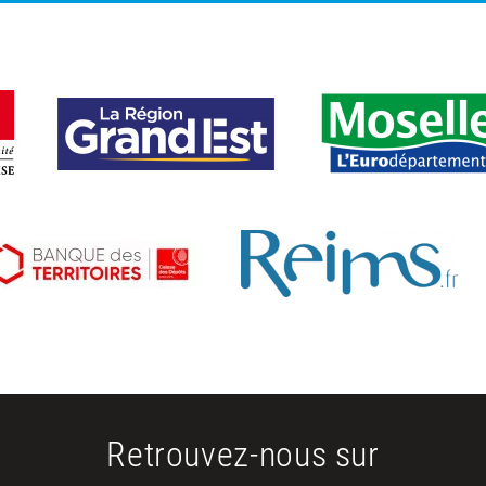
Retrouvez-nous sur