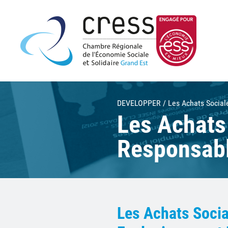
DEVELOPPER
Les Achats Socia
Les Achats
Responsab
Les Achats Socia