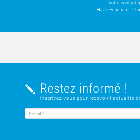
Votre contact à
Flavie Fouchard - f.
Restez informé !
Inscrivez-vous pour recevoir l'actualité d