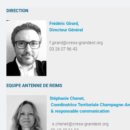
DIRECTION
Frédéric Girard,
Directeur Général
f.girard@cress-grandest.org
03 26 07 96 43
EQUIPE ANTENNE DE REIMS
Stéphanie Chenet,
Coordinatrice Territoriale Champagne-A
& responsable communication
s.chenet@cress-grandest.org